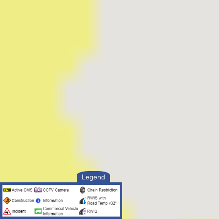
Legend