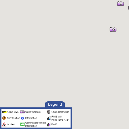
Legend